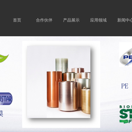
首页
合作伙伴
产品展示
应用领域
新闻中