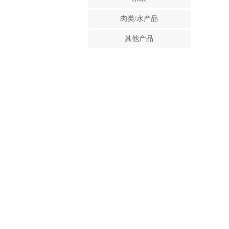
肉类/水产品
其他产品