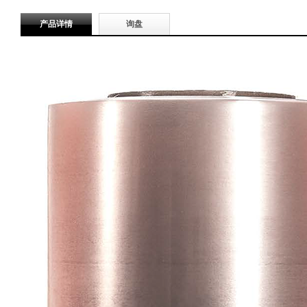
产品详情
询盘