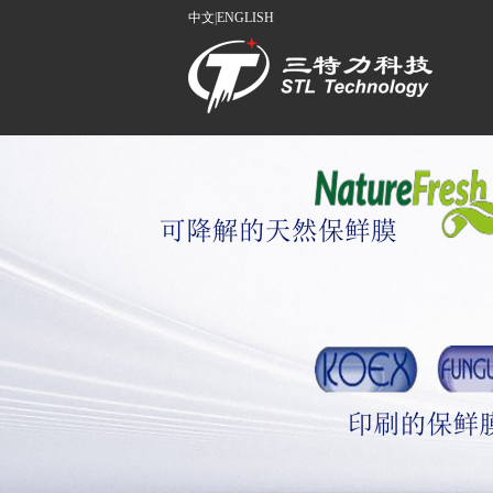
中文
|
ENGLISH