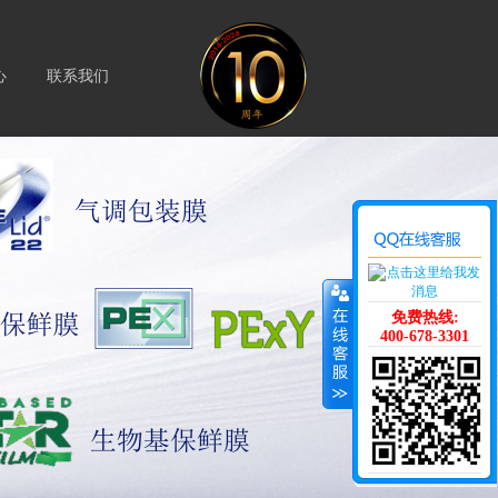
心
联系我们
免费热线:
400-678-3301