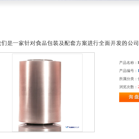
产品名称：
产品编号：
所属分类：
浏览次数：