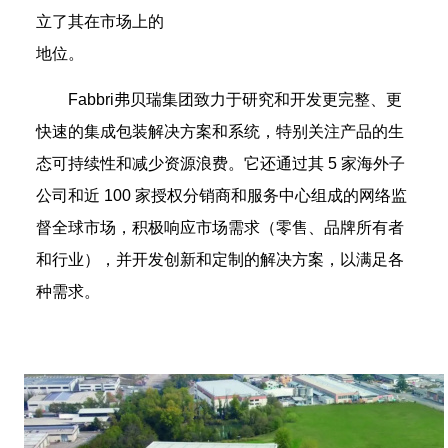
立了其在市场上的
地位。
Fabbri弗贝瑞集团致力于研究和开发更完整、更
快速的集成包装解决方案和系统，特别关注产品的生
态可持续性和减少资源浪费。它还通过其 5 家海外子
公司和近 100 家授权分销商和服务中心组成的网络监
督全球市场，积极响应市场需求（零售、品牌所有者
和行业），并开发创新和定制的解决方案，以满足各
种需求。