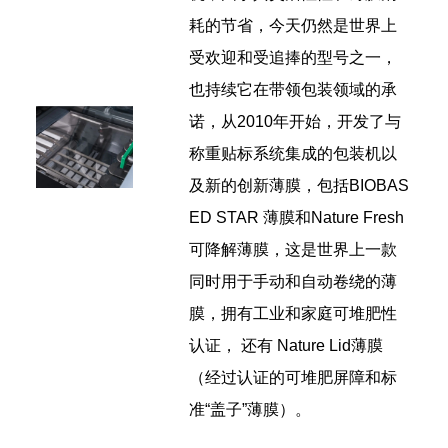
耗的节省，今天仍然是世界上
受欢迎和受追捧的型号之一，
也持续它在带领包装领域的承
诺，
从2010年开始，开发了与
称重贴标系统集成的包装机以
及新的创新薄膜，包括BIOBAS
ED STAR 薄膜和Nature Fresh
可降解薄膜，这是世界上一款
同时用于手动和自动卷绕的薄
膜，拥有工业和家庭可堆肥性
认证， 还有 Nature Lid薄膜
（经过认证的可堆肥屏障和标
准“盖子”薄膜）。