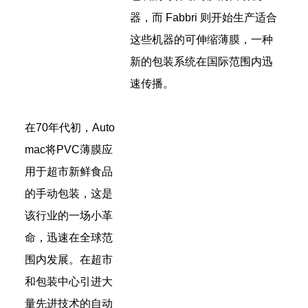
器，而 Fabbri 则开始生产适合
这些机器的可伸缩薄膜，一种
新的包装系统在国际范围内迅
速传播。
在70年代初，Auto
mac将PVC薄膜应
用于超市新鲜食品
的手动包装，这是
该行业的一场小革
命，迅速在全球范
围内发
展。在超市
和包装中心引进大
量先进技术的自动