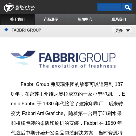
关于我们
产品展示
新闻中心
联系我们
FABBRI GROUP
更多
Fabbri Group 弗贝瑞集团的故事可以追溯到 187
0 年，在密苏里州维尼奥拉成立的一家小型印刷厂，E
nnio Fabbri 于 1930 年代接管了这家印刷厂，后来转
变为 Fabbri Arti Grafiche。随着第一台用于印刷水果
和柑橘包装的柔版印刷机的安装，Fabbri 在 1950 年
代战后中期开始开发食品包装解决方案，当时资源特