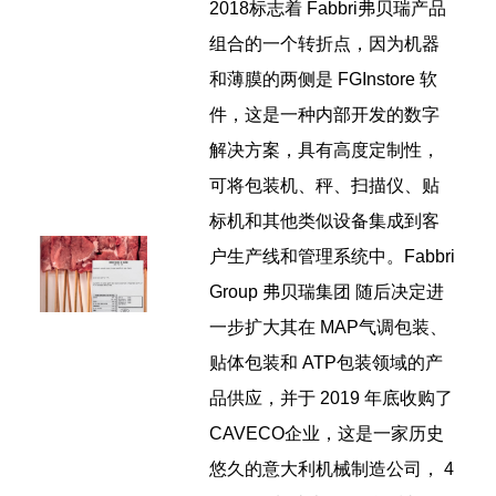
2018标志着 Fabbri弗贝瑞产品
组合的一个转折点，因为机器
和薄膜的两侧是 FGInstore 软
件，这是一种内部开发的数字
解决方案，具有高度定制性，
可将包装机、秤、扫描仪、贴
标机和其他类似设备集成到客
户生产线和管理系统中。Fabbri
Group 弗贝瑞集团 随后决定进
一步扩大其在 MAP气调包装、
贴体包装和 ATP包装领域的产
品供应，并于 2019 年底收购了
CAVECO企业，这是一家历史
悠久的意大利机械制造公司， 4