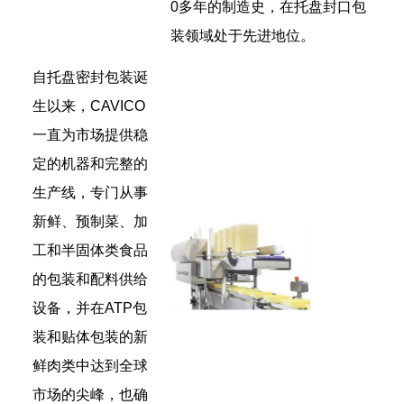
0多年的制造史，在托盘封口包
装领域处于先进地位。
自托盘密封包装诞
生以来，CAVICO
一直为市场提供稳
定的机器和完整的
生产线，专门从事
新鲜、预制菜、加
工和半固体类食品
的包装和配料供给
设备，并在ATP包
装和贴体包装的新
鲜肉类中达到全球
市场的尖峰，也确