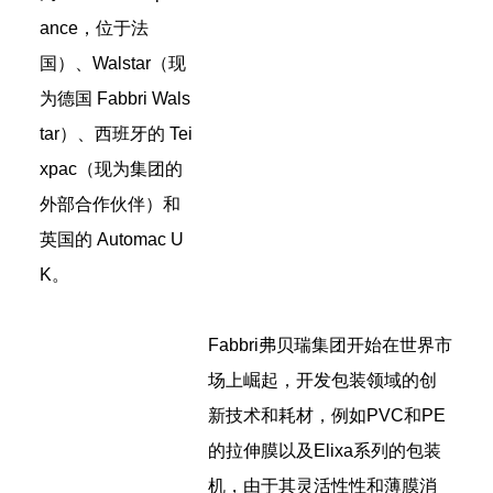
ance，位于法
国）、Walstar（现
为德国 Fabbri Wals
tar）、西班牙的 Tei
xpac（现为集团的
外部合作伙伴）和
英国的 Automac U
K。
Fabbri弗贝瑞集团开始在世界市
场上崛起，开发包装领域的创
新技术和耗材，例如PVC和PE
的拉伸膜以及Elixa系列的包装
机，由于其灵活性性和薄膜消