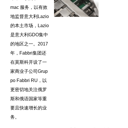
mac 服务，以有效
地监督意大利Lazio
的本土市场，Lazio
是意大利GDO集中
的地区之一。2017
年，Fabbri集团还
在莫斯科开设了一
家商业子公司Grup
po Fabbri RU，以
更密切地关注俄罗
斯和俄语国家等重
要且快速增长的业
务。