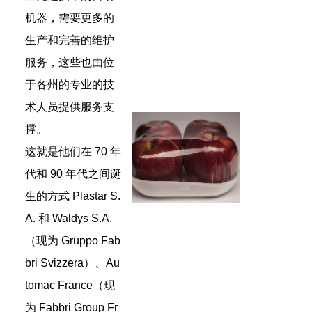
机器，需要更多的
生产和完善的维护
服务，这些也由位
于各州的专业的技
术人员提供服务支
撑。
这就是他们在 70 年
代和 90 年代之间诞
生的方式 Plastar S.
A. 和 Waldys S.A.
（现为 Gruppo Fab
bri Svizzera）、Au
tomac France（现
为 Fabbri Group Fr