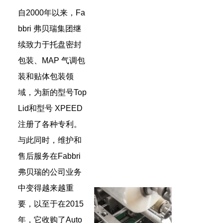
自2000年以来，Fa
bbri 弗贝瑞集团继
续致力于托盘密封
包装、MAP 气调包
装和贴体包装领
域，为新的型号Top
Lid和型号 XPEED
注册了各种专利。
与此同时，维护和
售后服务在Fabbri
弗贝瑞的公司业务
中变得越来越重
要，以至于在2015
年，它收购了Auto