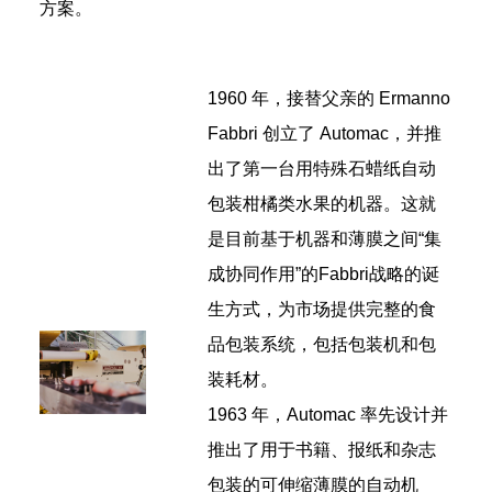
方案。
1960 年，接替父亲的 Ermanno
Fabbri 创立了 Automac，并推
出了第一台用特殊石蜡纸自动
包装柑橘类水果的机器。这就
是目前基于机器和薄膜之间“集
成协同作用”的Fabbri战略的诞
生方式，为市场提供完整的食
品包装系统，包括包装机和包
装耗材。
1963 年，Automac 率先设计并
推出了用于书籍、报纸和杂志
包装的可伸缩薄膜的自动机